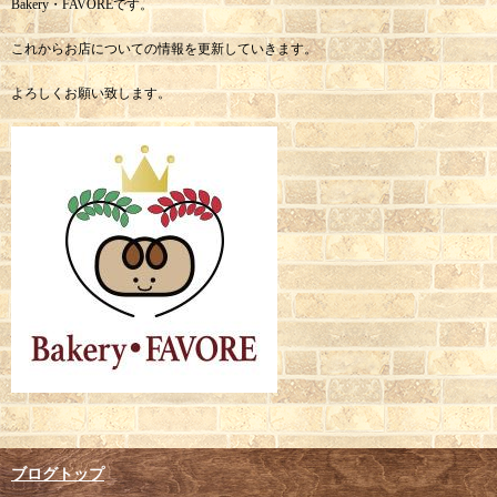
Bakery・FAVOREです。
これからお店についての情報を更新していきます。
よろしくお願い致します。
ブログトップ