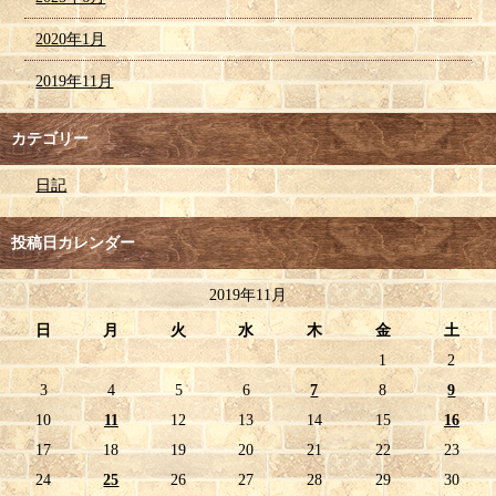
2020年1月
2019年11月
カテゴリー
日記
投稿日カレンダー
2019年11月
日
月
火
水
木
金
土
1
2
3
4
5
6
7
8
9
10
11
12
13
14
15
16
17
18
19
20
21
22
23
24
25
26
27
28
29
30