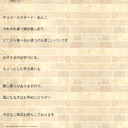
**「3色パン」**
チョコ・カスタード・あんこ
それぞれ違う味が楽しめて、
どこから食べるか迷うのも楽しいパンです
お子さまのおやつにも、
ちょっとした手土産にも
数に限りがありますので、
気になる方はお早めにどうぞ！
今日もご来店お待ちしております
------------------------------