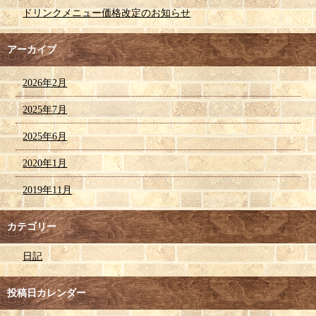
ドリンクメニュー価格改定のお知らせ
アーカイブ
2026年2月
2025年7月
2025年6月
2020年1月
2019年11月
カテゴリー
日記
投稿日カレンダー